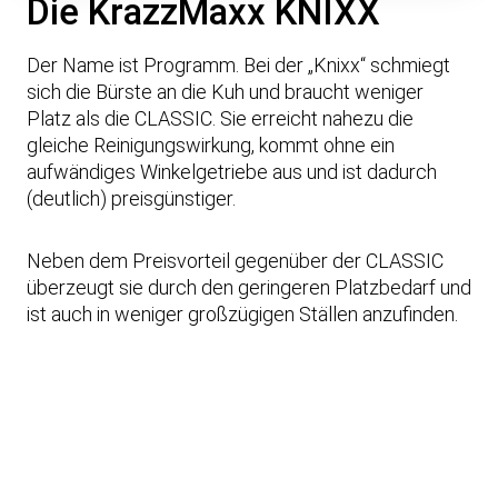
Die KrazzMaxx KNIXX
Der Name ist Programm. Bei der „Knixx“ schmiegt
sich die Bürste an die Kuh und braucht weniger
Platz als die CLASSIC. Sie erreicht nahezu die
gleiche Reinigungswirkung, kommt ohne ein
aufwändiges Winkelgetriebe aus und ist dadurch
(deutlich) preisgünstiger.
Neben dem Preisvorteil gegenüber der CLASSIC
überzeugt sie durch den geringeren Platzbedarf und
ist auch in weniger großzügigen Ställen anzufinden.