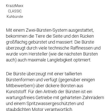
KrazzMaxx
CLASSIC
Kuhbürste
Mit einem Zwei-Bürsten-System ausgestattet,
bekommen die Tiere die Seite und den Rücken
großflächig gebürstet und massiert. Die Bürste
überzeugt durch viele technische Raffinessen und
wurde vom Hersteller (wie die nächsten Bürsten
auch) auch maximale Langlebigkeit optimiert.
Die Bürste überzeugt mit einer taillierten
Bürstenformen und verfügt (gegenüber einigen
Mitbewerbern) über dickere Borsten aus
Kunststoff. Für den Antrieb der Bürsten ist ein
wartungsfreies Getriebe mit gehärteten Zahnrädern
und einem Spritzwassergeschützten und
staubdichten Motor verantwortlich.