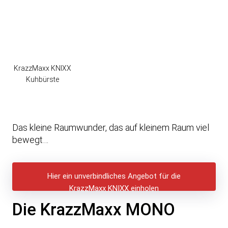
KrazzMaxx KNIXX
Kuhbürste
Das kleine Raumwunder, das auf kleinem Raum viel
bewegt…
Hier ein unverbindliches Angebot für die
KrazzMaxx KNIXX einholen
Die KrazzMaxx MONO