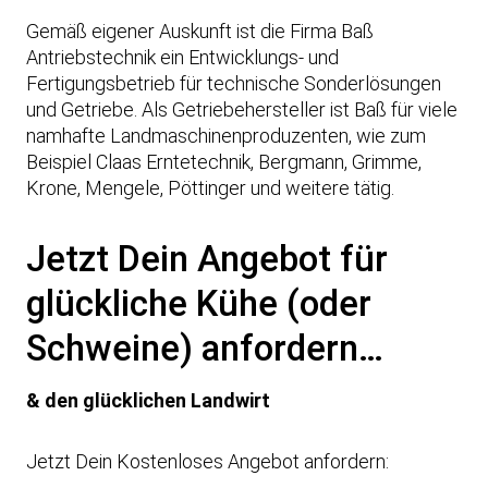
Gemäß eigener Auskunft ist die Firma Baß
Antriebstechnik ein Entwicklungs- und
Fertigungsbetrieb für technische Sonderlösungen
und Getriebe. Als Getriebehersteller ist Baß für viele
namhafte Landmaschinenproduzenten, wie zum
Beispiel Claas Erntetechnik, Bergmann, Grimme,
Krone, Mengele, Pöttinger und weitere tätig.
Jetzt Dein Angebot für
glückliche Kühe (oder
Schweine) anfordern…
& den glücklichen Landwirt
Jetzt Dein Kostenloses Angebot anfordern: