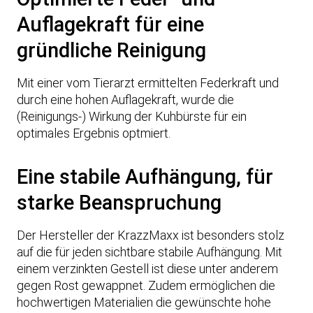
Auflagekraft für eine
gründliche Reinigung
Mit einer vom Tierarzt ermittelten Federkraft und
durch eine hohen Auflagekraft, wurde die
(Reinigungs-) Wirkung der Kuhbürste für ein
optimales Ergebnis optmiert.
Eine stabile Aufhängung, für
starke Beanspruchung
Der Hersteller der KrazzMaxx ist besonders stolz
auf die für jeden sichtbare stabile Aufhängung. Mit
einem verzinkten Gestell ist diese unter anderem
gegen Rost gewappnet. Zudem ermöglichen die
hochwertigen Materialien die gewünschte hohe