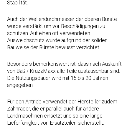
Stabilität.
Auch der Wellendurchmesser der oberen Bürste
wurde verstärkt um vor Beschädigungen zu
schützen. Auf einen oft verwendeten
Ausweichschutz wurde aufgrund der soliden
Bauweise der Bürste bewusst verzichtet.
Besonders bemerkenswert ist, dass nach Auskunft
von Baß / KrazzMaxx alle Teile austauschbar sind.
Die Nutzungsdauer wird mit 15 bis 20 Jahren
angegeben.
Für den Antrieb verwendet der Hersteller zudem
Zahnräder, die er parallel auch für andere
Landmaschinen einsetzt und so eine lange
Lieferfähigkeit von Ersatzteilen sicherstellt.