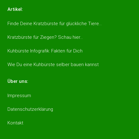
Artikel:
Finde Deine Kratzbürste für glückliche Tiere…
Kratzbürste für Ziegen? Schau hier…
Kuhbürste Infografik: Fakten für Dich
Wie Du eine Kuhbürste selber bauen kannst
Über uns:
Impressum
Datenschutzerklärung
Kontakt