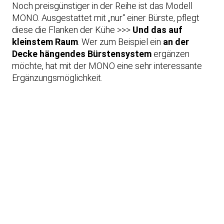
Noch preisgünstiger in der Reihe ist das Modell
MONO. Ausgestattet mit „nur“ einer Bürste, pflegt
diese die Flanken der Kühe >>>
Und das auf
kleinstem Raum
. Wer zum Beispiel ein
an der
Decke hängendes Bürstensystem
ergänzen
möchte, hat mit der MONO eine sehr interessante
Ergänzungsmöglichkeit.