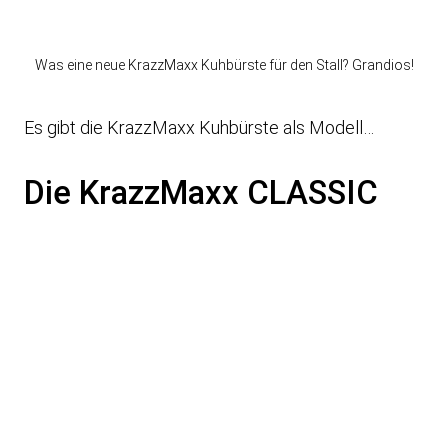
Was eine neue KrazzMaxx Kuhbürste für den Stall? Grandios!
Es gibt die KrazzMaxx Kuhbürste als Modell…
Die KrazzMaxx CLASSIC