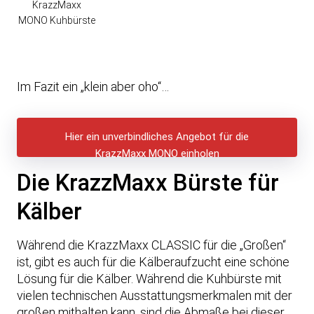
KrazzMaxx
MONO Kuhbürste
Im Fazit ein „klein aber oho“…
Hier ein unverbindliches Angebot für die
KrazzMaxx MONO einholen
Die KrazzMaxx Bürste für
Kälber
Während die KrazzMaxx CLASSIC für die „Großen“
ist, gibt es auch für die Kälberaufzucht eine schöne
Lösung für die Kälber. Während die Kuhbürste mit
vielen technischen Ausstattungsmerkmalen mit der
großen mithalten kann, sind die Abmaße bei dieser