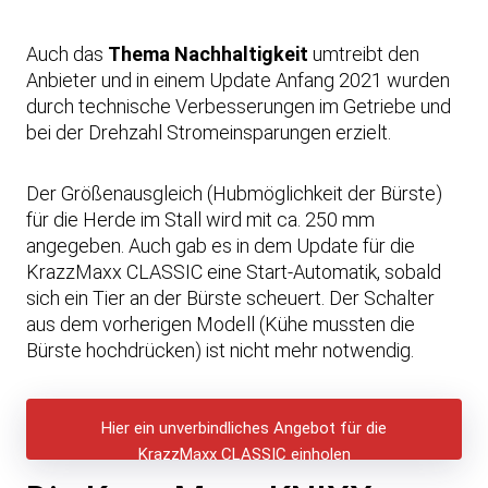
Auch das
Thema Nachhaltigkeit
umtreibt den
Anbieter und in einem Update Anfang 2021 wurden
durch technische Verbesserungen im Getriebe und
bei der Drehzahl Stromeinsparungen erzielt.
Der Größenausgleich (Hubmöglichkeit der Bürste)
für die Herde im Stall wird mit ca. 250 mm
angegeben. Auch gab es in dem Update für die
KrazzMaxx CLASSIC eine Start-Automatik, sobald
sich ein Tier an der Bürste scheuert. Der Schalter
aus dem vorherigen Modell (Kühe mussten die
Bürste hochdrücken) ist nicht mehr notwendig.
Hier ein unverbindliches Angebot für die
KrazzMaxx CLASSIC einholen