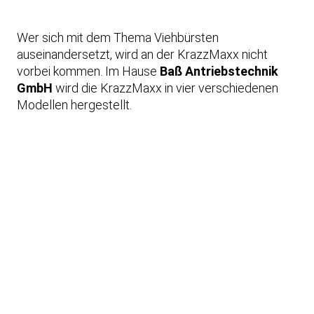
Wer sich mit dem Thema Viehbürsten
auseinandersetzt, wird an der KrazzMaxx nicht
vorbei kommen. Im Hause
Baß Antriebstechnik
GmbH
wird die KrazzMaxx in vier verschiedenen
Modellen hergestellt.