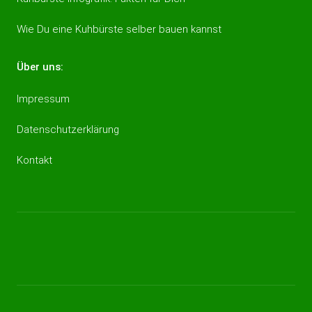
Wie Du eine Kuhbürste selber bauen kannst
Über uns:
Impressum
Datenschutzerklärung
Kontakt
Impressum
Datenschutzerklärung
Kontakt