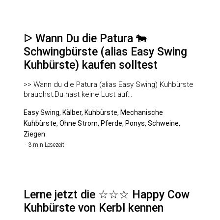
ᐅ Wann Du die Patura 🐄
Schwingbürste (alias Easy Swing
Kuhbürste) kaufen solltest
>> Wann du die Patura (alias Easy Swing) Kuhbürste
brauchst:Du hast keine Lust auf…
Easy Swing, Kälber, Kuhbürste, Mechanische
Kuhbürste, Ohne Strom, Pferde, Ponys, Schweine,
Ziegen
3 min Lesezeit
Lerne jetzt die ☆☆☆ Happy Cow
Kuhbürste von Kerbl kennen