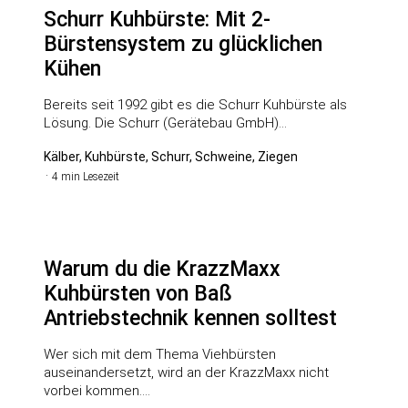
Schurr Kuhbürste: Mit 2-
Bürstensystem zu glücklichen
Kühen
Bereits seit 1992 gibt es die Schurr Kuhbürste als
Lösung. Die Schurr (Gerätebau GmbH)…
Kälber, Kuhbürste, Schurr, Schweine, Ziegen
4 min Lesezeit
Warum du die KrazzMaxx
Kuhbürsten von Baß
Antriebstechnik kennen solltest
Wer sich mit dem Thema Viehbürsten
auseinandersetzt, wird an der KrazzMaxx nicht
vorbei kommen.…