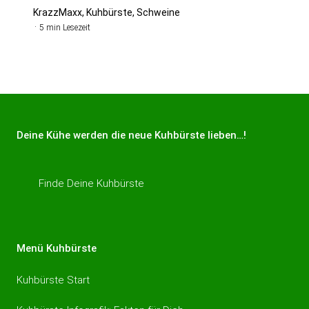
KrazzMaxx, Kuhbürste, Schweine
5 min Lesezeit
Deine Kühe werden die neue Kuhbürste lieben…!
Finde Deine Kuhbürste
Menü Kuhbürste
Kuhbürste Start