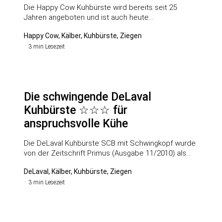
Die Happy Cow Kuhbürste wird bereits seit 25
Jahren angeboten und ist auch heute…
Happy Cow, Kälber, Kuhbürste, Ziegen
3 min Lesezeit
Die schwingende DeLaval
Kuhbürste ☆☆☆ für
anspruchsvolle Kühe
Die DeLaval Kuhbürste SCB mit Schwingkopf wurde
von der Zeitschrift Primus (Ausgabe 11/2010) als…
DeLaval, Kälber, Kuhbürste, Ziegen
3 min Lesezeit