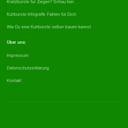
Kratzbürste für Ziegen? Schau hier…
Kuhbürste Infografik: Fakten für Dich
Wie Du eine Kuhbürste selber bauen kannst
Über uns:
Impressum
Datenschutzerklärung
Kontakt
Impressum
Datenschutzerklärung
Kontakt