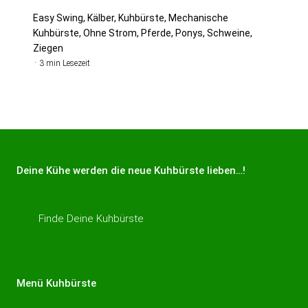
Easy Swing, Kälber, Kuhbürste, Mechanische
Kuhbürste, Ohne Strom, Pferde, Ponys, Schweine,
Ziegen
3 min Lesezeit
Deine Kühe werden die neue Kuhbürste lieben…!
Finde Deine Kuhbürste
Menü Kuhbürste